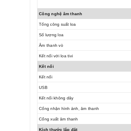
Công nghệ âm thanh
Tổng công suất loa
Số lượng loa
Âm thanh vò
Kết nối với loa tivi
Kết nối
Kết nối
USB
Kết nối không dây
Cổng nhận hình ảnh, âm thanh
Cổng xuất âm thanh
Kích thước lắp đặt