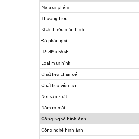
Mã sản phẩm
Thương hiệu
Kích thước màn hình
Độ phân giải
Hệ điều hành
Loại màn hình
Chất liệu chân đế
Chất liệu viền tivi
Nơi sản xuất
Năm ra mắt
Công nghệ hình ảnh
Công nghệ hình ảnh