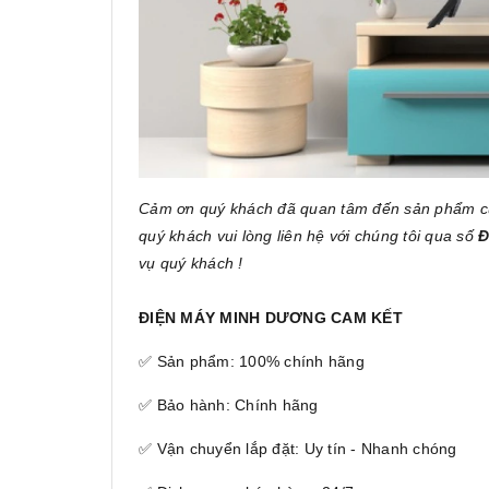
Cảm ơn quý khách đã quan tâm đến sản phẩm 
quý khách vui lòng liên hệ với chúng tôi qua số
Đ
vụ quý khách !
ĐIỆN MÁY MINH DƯƠNG CAM KẾT
✅ Sản phẩm: 100% chính hãng
✅ Bảo hành: Chính hãng
✅ Vận chuyển lắp đặt: Uy tín - Nhanh chóng