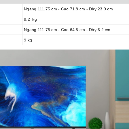
Ngang 111.75 cm - Cao 71.8 cm - Dày 23.9 cm
9.2 kg
Ngang 111.75 cm - Cao 64.5 cm - Dày 6.2 cm
9 kg