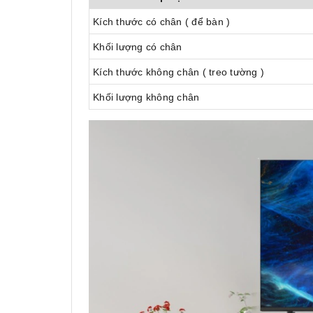
Kích thước có chân ( để bàn )
Khối lượng có chân
Kích thước không chân ( treo tường )
Khối lượng không chân