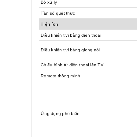
Bộ xử lý
Tần số quét thực
Tiện ích
Điều khiển tivi bằng điện thoại
Điều khiển tivi bằng giọng nói
Chiếu hình từ điện thoại lên TV
Remote thông minh
Ứng dụng phổ biến