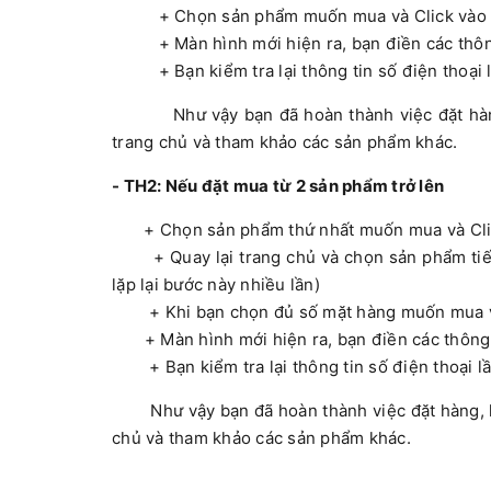
+ Chọn sản phẩm muốn mua và Click vào 
+ Màn hình mới hiện ra, bạn điền các thông ti
+ Bạn kiểm tra lại thông tin số điện thoại l
Như vậy bạn đã hoàn thành việc đặt hàng, 
trang chủ và tham khảo các sản phẩm khác.
- TH2: Nếu đặt mua từ 2 sản phẩm trở lên
+ Chọn sản phẩm thứ nhất muốn mua và Cl
+ Quay lại trang chủ và chọn sản phẩm tiếp
lặp lại bước này nhiều lần)
+ Khi bạn chọn đủ số mặt hàng muốn mua 
+ Màn hình mới hiện ra, bạn điền các thông tin
+ Bạn kiểm tra lại thông tin số điện thoại l
Như vậy bạn đã hoàn thành việc đặt hàng, lú
chủ và tham khảo các sản phẩm khác.