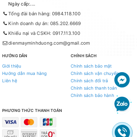
Ngày cấp:....
Tổng đài bán hàng: 0984.118.100
Kinh doanh dự án: 085.202.6669
Khiếu nại và CSKH: 0917.113.100
dienmayminhduong.com@gmail.com
HƯỚNG DẪN
CHÍNH SÁCH
Giới thiệu
Chính sách bảo mật
Hướng dẫn mua hàng
Chính sách vận chuyển
Liên hệ
Chính sách đổi trả
Chính sách thanh toán
Chính sách bảo hành
PHƯƠNG THỨC THANH TOÁN