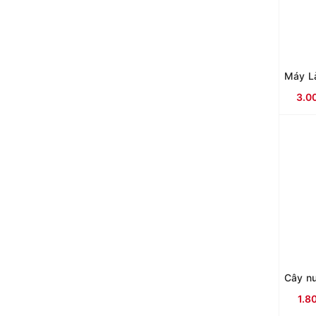
3.0
1.8