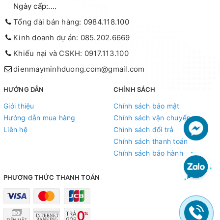
Ngày cấp:....
Tổng đài bán hàng: 0984.118.100
Kinh doanh dự án: 085.202.6669
Khiếu nại và CSKH: 0917.113.100
dienmayminhduong.com@gmail.com
HƯỚNG DẪN
CHÍNH SÁCH
Giới thiệu
Chính sách bảo mật
Hướng dẫn mua hàng
Chính sách vận chuyển
Liên hệ
Chính sách đổi trả
Chính sách thanh toán
Chính sách bảo hành
PHƯƠNG THỨC THANH TOÁN