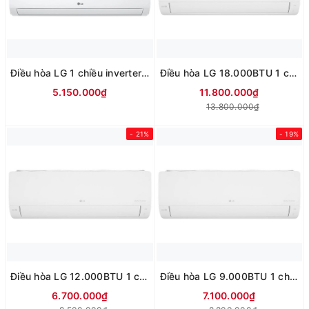
Điều hòa LG 1 chiều inverter 9000Btu IFC09M1 (mới 2026)
Điều hòa LG 18.000BTU 1 chiều Inverter IEC18M2 mới 2026
5.150.000₫
11.800.000₫
13.800.000₫
- 21%
- 19%
Điều hòa LG 12.000BTU 1 chiều Inverter IEC12M2 mới 2026
Điều hòa LG 9.000BTU 1 chiều Inverter IEC09M2 mới 2026
6.700.000₫
7.100.000₫