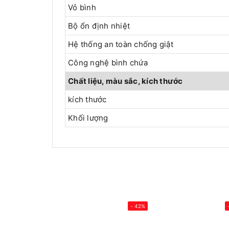
Vỏ bình
Bộ ổn định nhiệt
Hệ thống an toàn chống giật
Công nghệ bình chứa
Chất liệu, màu sắc, kích thước
kích thước
Khối lượng
- 42%