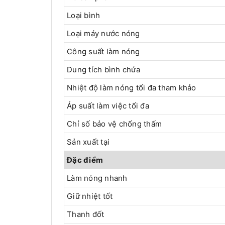
Loại bình
Loại máy nước nóng
Công suất làm nóng
Dung tích bình chứa
Nhiệt độ làm nóng tối đa tham khảo
Áp suất làm việc tối đa
Chỉ số bảo vệ chống thấm
Sản xuất tại
Đặc điểm
Làm nóng nhanh
Giữ nhiệt tốt
Thanh đốt