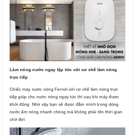
Làm nóng nước ngay lập tức với cơ chế làm nóng
trực tiếp
Chiếc máy nước nóng Ferroli với cơ chế làm nóng trực
tiếp giúp cho nước nóng ngay tức thì sau khi máy được
khởi động. Nhờ vậy bạn sẽ được đắm mình trong dòng
nước ấm nóng nhanh chóng mà không phải tốn thời gian
chờ đợi.