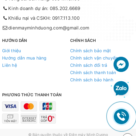
Kinh doanh dự án: 085.202.6669
Khiếu nại và CSKH: 0917.113.100
dienmayminhduong.com@gmail.com
HƯỚNG DẪN
CHÍNH SÁCH
Giới thiệu
Chính sách bảo mật
Hướng dẫn mua hàng
Chính sách vận chuyển
Liên hệ
Chính sách đổi trả
Chính sách thanh toán
Chính sách bảo hành
PHƯƠNG THỨC THANH TOÁN
© Bản quyền thuộc về
Điện máy Minh Dương