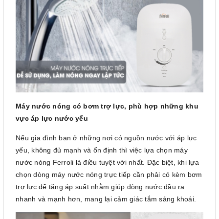
Máy nước nóng có bơm trợ lực, phù hợp những khu
vực áp lực nước yếu
Nếu gia đình bạn ở những nơi có nguồn nước với áp lực
yếu, không đủ mạnh và ổn định thì việc lựa chọn máy
nước nóng Ferroli là điều tuyệt vời nhất. Đặc biệt, khi lựa
chọn dòng máy nước nóng trực tiếp cần phải có kèm bơm
trợ lực để tăng áp suất nhằm giúp dòng nước đầu ra
nhanh và mạnh hơn, mang lại cảm giác tắm sảng khoái.