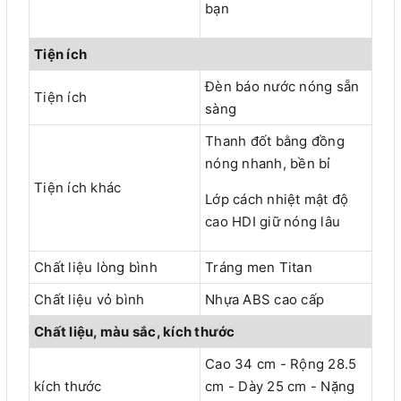
bạn
Tiện ích
Đèn báo nước nóng sẵn
Tiện ích
sàng
Thanh đốt bằng đồng
nóng nhanh, bền bỉ
Tiện ích khác
Lớp cách nhiệt mật độ
cao HDI giữ nóng lâu
Chất liệu lòng bình
Tráng men Titan
Chất liệu vỏ bình
Nhựa ABS cao cấp
Chất liệu, màu sắc, kích thước
Cao 34 cm - Rộng 28.5
kích thước
cm - Dày 25 cm - Nặng