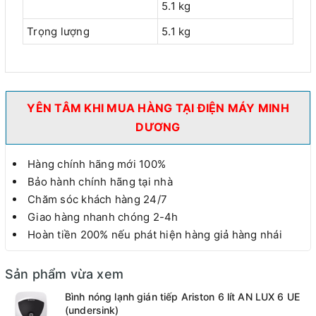
5.1 kg
Trọng lượng
5.1 kg
YÊN TÂM KHI MUA HÀNG TẠI ĐIỆN MÁY MINH
DƯƠNG
Hàng chính hãng mới 100%
Bảo hành chính hãng tại nhà
Chăm sóc khách hàng 24/7
Giao hàng nhanh chóng 2-4h
Hoàn tiền 200% nếu phát hiện hàng giả hàng nhái
Sản phẩm vừa xem
Bình nóng lạnh gián tiếp Ariston 6 lít AN LUX 6 UE
(undersink)