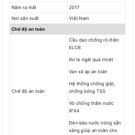
Năm ra mắt
2017
Nơi sản xuất
Việt Nam
Chế độ an toàn
Cầu dao chống rò điện
ELCB
Rơ le ngắt quá nhiệt
Van xả áp an toàn
Hệ thống chống giật,
Chế độ an toàn
chống bỏng TSS
Vỏ chống thấm nước
IPX4
Đèn báo nước nóng sẵn
sàng giúp an toàn cho