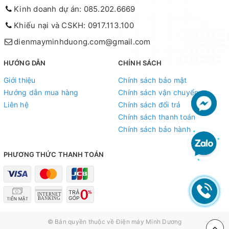
Kinh doanh dự án: 085.202.6669
Khiếu nại và CSKH: 0917.113.100
dienmayminhduong.com@gmail.com
HƯỚNG DẪN
CHÍNH SÁCH
Giới thiệu
Chính sách bảo mật
Hướng dẫn mua hàng
Chính sách vận chuyển
Liên hệ
Chính sách đổi trả
Chính sách thanh toán
Chính sách bảo hành
PHƯƠNG THỨC THANH TOÁN
© Bản quyền thuộc về
Điện máy Minh Dương