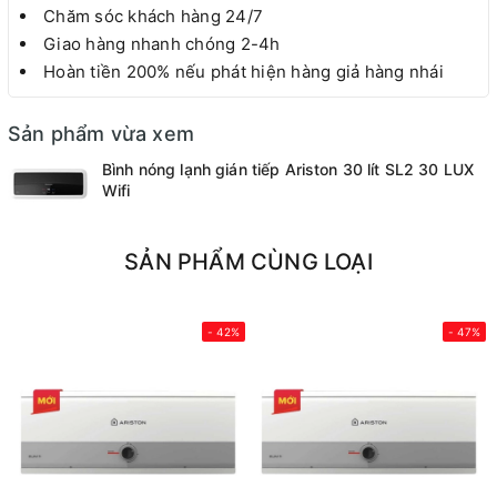
Chăm sóc khách hàng 24/7
Giao hàng nhanh chóng 2-4h
Hoàn tiền 200% nếu phát hiện hàng giả hàng nhái
Sản phẩm vừa xem
Bình nóng lạnh gián tiếp Ariston 30 lít SL2 30 LUX
Wifi
SẢN PHẨM CÙNG LOẠI
- 42%
- 47%