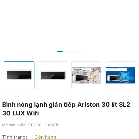
Bình nóng lạnh gián tiếp Ariston 30 lít SL2
30 LUX Wifi
Mã sản phẩm:
SL2 30 LUX Wifi
Tình trạng:
Còn hàng