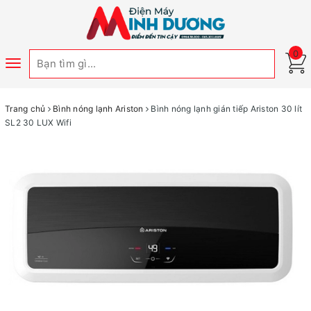
0
Toggle
navigation
Trang chủ
Bình nóng lạnh Ariston
Bình nóng lạnh gián tiếp Ariston 30 lít
SL2 30 LUX Wifi