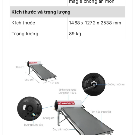
magie chống ăn mòn
Kích thước và trọng lượng
Kích thước
1468 x 1272 x 2538 mm
Trọng lượng
89 kg