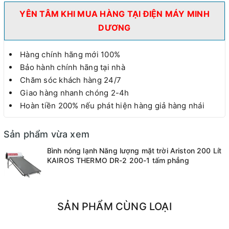
YÊN TÂM KHI MUA HÀNG TẠI ĐIỆN MÁY MINH
DƯƠNG
Hàng chính hãng mới 100%
Bảo hành chính hãng tại nhà
Chăm sóc khách hàng 24/7
Giao hàng nhanh chóng 2-4h
Hoàn tiền 200% nếu phát hiện hàng giả hàng nhái
Sản phẩm vừa xem
Bình nóng lạnh Năng lượng mặt trời Ariston 200 Lít
KAIROS THERMO DR-2 200-1 tấm phẳng
SẢN PHẨM CÙNG LOẠI