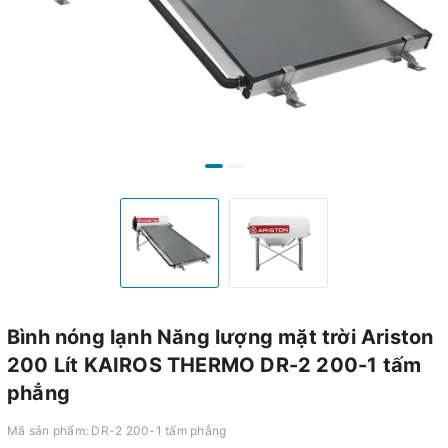
Bình nóng lạnh Năng lượng mặt trời Ariston
200 Lít KAIROS THERMO DR-2 200-1 tấm
phẳng
Mã sản phẩm:
DR-2 200-1 tấm phẳng