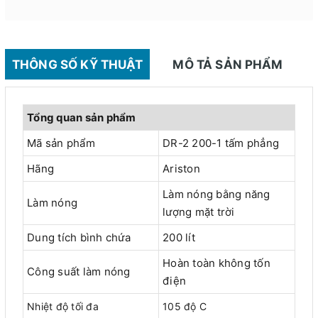
THÔNG SỐ KỸ THUẬT
MÔ TẢ SẢN PHẨM
Tổng quan sản phẩm
Mã sản phẩm
DR-2 200-1 tấm phẳng
Hãng
Ariston
Làm nóng bằng năng
Làm nóng
lượng mặt trời
Dung tích bình chứa
200 lít
Hoàn toàn không tốn
Công suất làm nóng
điện
Nhiệt độ tối đa
105 độ C