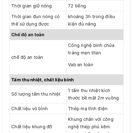
Thời gian giữ nóng
72 tiếng
Thời gian đun nóng có
khoảng 3h trong điều
thể sử dụng được
kiện đủ nắng
Chế độ an toàn
Công nghệ bình chứa
tráng men titan
chế độ an toàn
Vab an toàn
Tấm thu nhiệt, chất liệu bình
1 tấm thu nhiệt kích
Số lượng tấm thu nhiệt
thước bề mặt 2m vuông
Chất liệu vỏ bình
Thép mạ tĩnh điện
Khung chân với công
Chất liệu khung đỡ
nghệ thép phủ kẽm