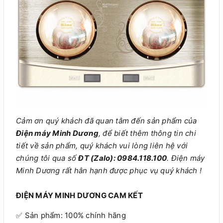
Cảm ơn quý khách đã quan tâm đến sản phẩm của
Điện máy Minh Dương
, để biết thêm thông tin chi
tiết về sản phẩm, quý khách vui lòng liên hệ với
chúng tôi qua số
ĐT (Zalo): 0984.118.100
. Điện máy
Minh Dương rất hân hạnh được phục vụ quý khách !
ĐIỆN MÁY MINH DƯƠNG CAM KẾT
✅ Sản phẩm: 100% chính hãng