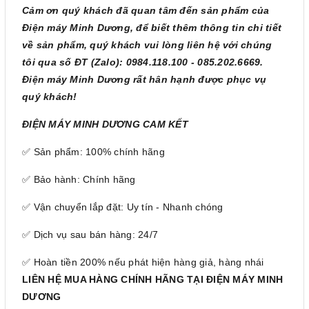
Cảm ơn quý khách đã quan tâm đến sản phẩm của
Điện máy Minh Dương, để biết thêm thông tin chi tiết
về sản phẩm, quý khách vui lòng liên hệ với chúng
tôi qua số ĐT (Zalo): 0984.118.100 - 085.202.6669.
Điện máy Minh Dương rất hân hạnh được phục vụ
quý khách!
ĐIỆN MÁY MINH DƯƠNG CAM KẾT
✅ Sản phẩm: 100% chính hãng
✅ Bảo hành: Chính hãng
✅ Vận chuyển lắp đặt: Uy tín - Nhanh chóng
✅ Dịch vụ sau bán hàng: 24/7
✅ Hoàn tiền 200% nếu phát hiện hàng giả, hàng nhái
LIÊN HỆ MUA HÀNG CHÍNH HÃNG TẠI ĐIỆN MÁY MINH
DƯƠNG