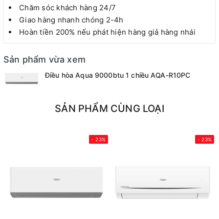
Chăm sóc khách hàng 24/7
Giao hàng nhanh chóng 2-4h
Hoàn tiền 200% nếu phát hiện hàng giả hàng nhái
Sản phẩm vừa xem
Điều hòa Aqua 9000btu 1 chiều AQA-R10PC
SẢN PHẨM CÙNG LOẠI
- 23%
- 23%