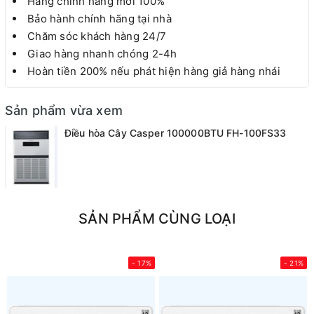
Hàng chính hãng mới 100%
Bảo hành chính hãng tại nhà
Chăm sóc khách hàng 24/7
Giao hàng nhanh chóng 2-4h
Hoàn tiền 200% nếu phát hiện hàng giả hàng nhái
Sản phẩm vừa xem
Điều hòa Cây Casper 100000BTU FH-100FS33
SẢN PHẨM CÙNG LOẠI
- 17%
- 21%