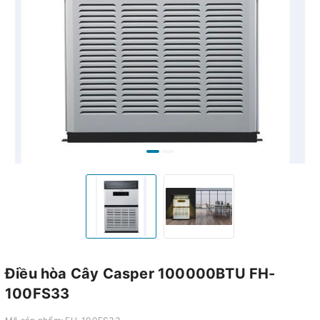
Điều hòa Cây Casper 100000BTU FH-
100FS33