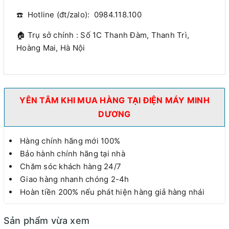
☎️ Hotline (đt/zalo): 0984.118.100
🏠 Trụ sở chính : Số 1C Thanh Đàm, Thanh Trì,
Hoàng Mai, Hà Nội
YÊN TÂM KHI MUA HÀNG TẠI ĐIỆN MÁY MINH
DƯƠNG
Hàng chính hãng mới 100%
Bảo hành chính hãng tại nhà
Chăm sóc khách hàng 24/7
Giao hàng nhanh chóng 2-4h
Hoàn tiền 200% nếu phát hiện hàng giả hàng nhái
Sản phẩm vừa xem