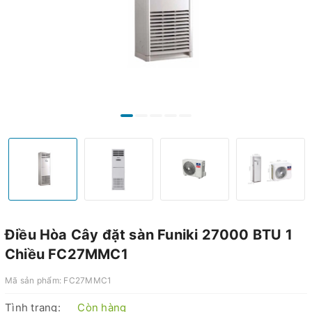
Điều Hòa Cây đặt sàn Funiki 27000 BTU 1
Chiều FC27MMC1
Mã sản phẩm:
FC27MMC1
Tình trạng:
Còn hàng