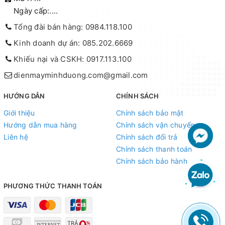
Ngày cấp:....
Tổng đài bán hàng: 0984.118.100
Kinh doanh dự án: 085.202.6669
Khiếu nại và CSKH: 0917.113.100
dienmayminhduong.com@gmail.com
HƯỚNG DẪN
CHÍNH SÁCH
Giới thiệu
Chính sách bảo mật
Hướng dẫn mua hàng
Chính sách vận chuyển
Liên hệ
Chính sách đổi trả
Chính sách thanh toán
Chính sách bảo hành
PHƯƠNG THỨC THANH TOÁN