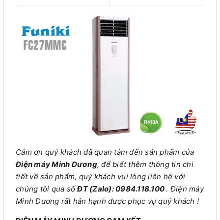
Cảm ơn quý khách đã quan tâm đến sản phẩm của
Điện máy Minh Dương
, để biết thêm thông tin chi
tiết về sản phẩm, quý khách vui lòng liên hệ với
chúng tôi qua số
ĐT (Zalo): 0984.118.100
. Điện máy
Minh Dương rất hân hạnh được phục vụ quý khách !