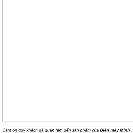
Cảm ơn quý khách đã quan tâm đến sản phẩm của
Điện máy Minh