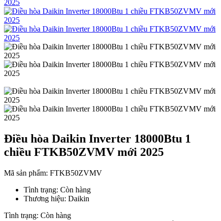
Điều hòa Daikin Inverter 18000Btu 1
chiều FTKB50ZVMV mới 2025
Mã sản phẩm:
FTKB50ZVMV
Tình trạng:
Còn hàng
Thương hiệu:
Daikin
Tình trạng:
Còn hàng