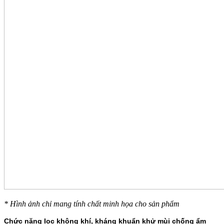
* Hình ảnh chỉ mang tính chất minh họa cho sản phẩm
Chức năng lọc không khí, kháng khuẩn khử mùi chống ẩm