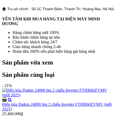
🏠 Trụ sở chính : Số 1C Thanh Đàm, Thanh Trì, Hoàng Mai, Hà Nội
YÊN TÂM KHI MUA HÀNG TẠI ĐIỆN MÁY MINH
DƯƠNG
Hàng chính hãng mới 100%
Bảo hành chính hãng tại nhà
Chăm sóc khách hàng 24/7
Giao hàng nhanh chóng 2-4h
Hoàn tiền 200% nếu phát hiện hàng giả hàng nhái
Sản phẩm vừa xem
Sản phẩm cùng loại
- 21%
Điều hòa Daikin 24000 btu 2 chiều Inverter FTHB60ZVMV (mới
2025)
25.400.000₫