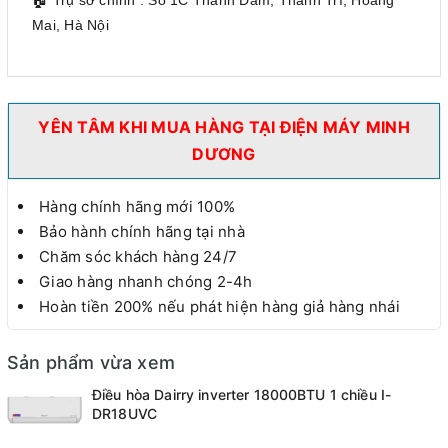
Mai, Hà Nội
YÊN TÂM KHI MUA HÀNG TẠI ĐIỆN MÁY MINH
DƯƠNG
Hàng chính hãng mới 100%
Bảo hành chính hãng tại nhà
Chăm sóc khách hàng 24/7
Giao hàng nhanh chóng 2-4h
Hoàn tiền 200% nếu phát hiện hàng giả hàng nhái
Sản phẩm vừa xem
Điều hòa Dairry inverter 18000BTU 1 chiều I-
DR18UVC