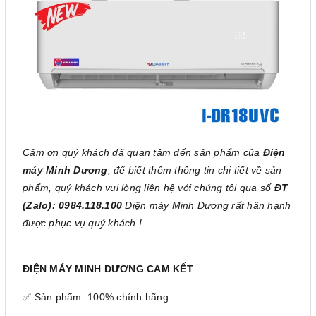
Cảm ơn quý khách đã quan tâm đến sản phẩm của
Điện
máy Minh Dương
, để biết thêm thông tin chi tiết về sản
phẩm, quý khách vui lòng liên hệ với chúng tôi qua số
ĐT
(Zalo): 0984.118.100
Điện máy Minh Dương rất hân hạnh
được phục vụ quý khách !
ĐIỆN MÁY MINH DƯƠNG CAM KẾT
✅ Sản phẩm: 100% chính hãng