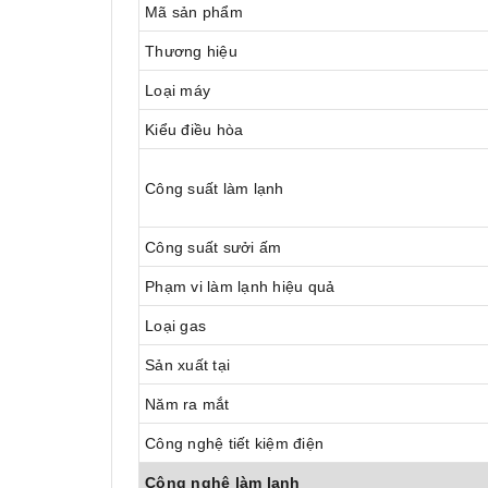
Mã sản phẩm
Thương hiệu
Loại máy
Kiểu điều hòa
Công suất làm lạnh
Công suất sưởi ấm
Phạm vi làm lạnh hiệu quả
Loại gas
Sản xuất tại
Năm ra mắt
Công nghệ tiết kiệm điện
Công nghệ làm lạnh