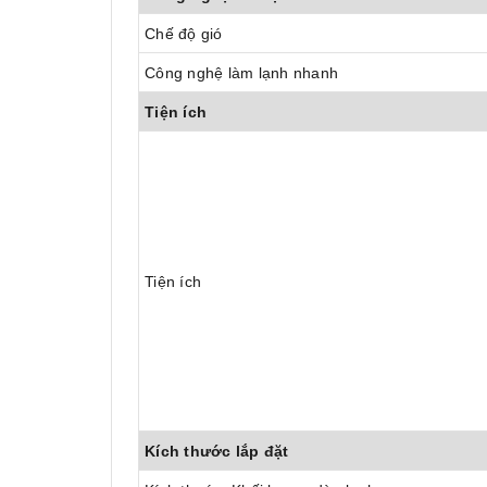
Chế độ gió
Công nghệ làm lạnh nhanh
Tiện ích
Tiện ích
Kích thước lắp đặt