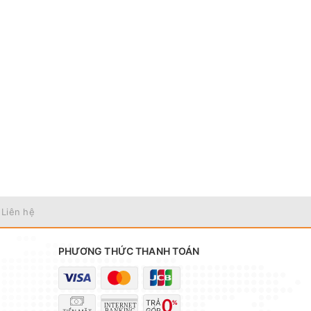
 Liên hệ
PHƯƠNG THỨC THANH TOÁN