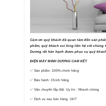
Cảm ơn quý khách đã quan tâm đến sản phẩm 
phẩm, quý khách vui lòng liên hệ với chúng t
Dương rất hân hạnh được phục vụ quý khác
ĐIỆN MÁY MINH DƯƠNG CAM KẾT
✅ Sản phẩm: 100% chính hãng
✅ Bảo hành: Chính hãng
✅ Vận chuyển lắp đặt: Uy tín - Nhanh chóng
✅ Dịch vụ sau bán hàng: 24/7