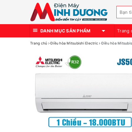
DANH MỤC SẢN PHẨM
Trang 
Trang chủ
Điều hòa Mitsubishi Electric
Điều hòa Mitsubi