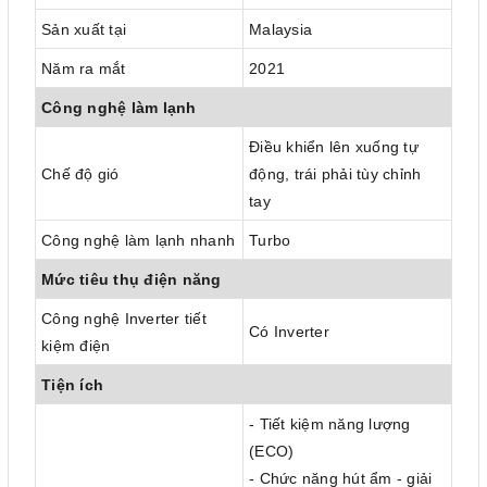
Sản xuất tại
Malaysia
Năm ra mắt
2021
Công nghệ làm lạnh
Điều khiển lên xuống tự
Chế độ gió
động, trái phải tùy chỉnh
tay
Công nghệ làm lạnh nhanh
Turbo
Mức tiêu thụ điện năng
Công nghệ Inverter tiết
Có Inverter
kiệm điện
Tiện ích
- Tiết kiệm năng lượng
(ECO)
- Chức năng hút ẩm - giải