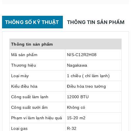
THÔNG SỐ KỸ THUẬT
THÔNG TIN SẢN PHẨM
Thông tin sản phẩm
Mã sản phẩm
NIS-C12R2H08
Thương hiệu
Nagakawa
Loại máy
1 chiều ( chỉ làm lạnh)
Kiểu điều hòa
Điều hòa treo tường
Công suất làm lạnh
12000 BTU
Công suất sưởi ấm
Không có
Phạm vi làm lạnh hiệu quả
15-20 m2
Loại gas
R-32