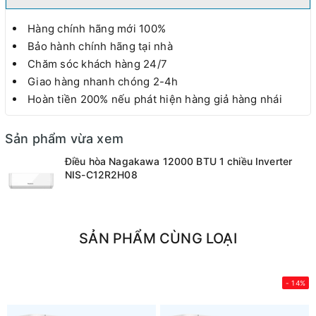
Hàng chính hãng mới 100%
Bảo hành chính hãng tại nhà
Chăm sóc khách hàng 24/7
Giao hàng nhanh chóng 2-4h
Hoàn tiền 200% nếu phát hiện hàng giả hàng nhái
Sản phẩm vừa xem
Điều hòa Nagakawa 12000 BTU 1 chiều Inverter
NIS-C12R2H08
SẢN PHẨM CÙNG LOẠI
- 14%