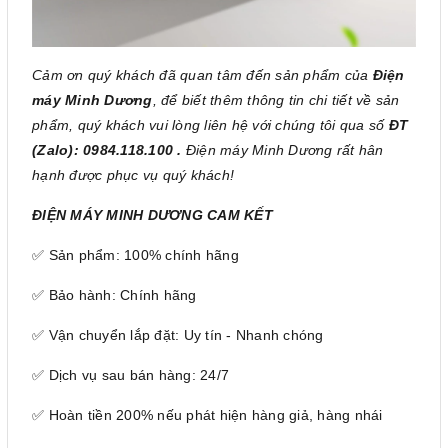
Cảm ơn quý khách đã quan tâm đến sản phẩm của
Điện
máy Minh Dương
, để biết thêm thông tin chi tiết về sản
phẩm, quý khách vui lòng liên hệ với chúng tôi qua số
ĐT
(Zalo): 0984.118.100 .
Điện máy Minh Dương rất hân
hạnh được phục vụ quý khách!
ĐIỆN MÁY MINH DƯƠNG CAM KẾT
✅ Sản phẩm: 100% chính hãng
✅ Bảo hành: Chính hãng
✅ Vận chuyển lắp đặt: Uy tín - Nhanh chóng
✅ Dịch vụ sau bán hàng: 24/7
✅ Hoàn tiền 200% nếu phát hiện hàng giả, hàng nhái