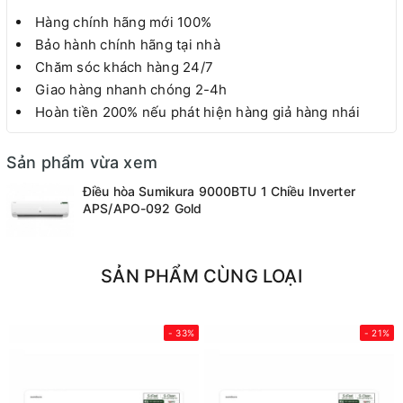
Hàng chính hãng mới 100%
Bảo hành chính hãng tại nhà
Chăm sóc khách hàng 24/7
Giao hàng nhanh chóng 2-4h
Hoàn tiền 200% nếu phát hiện hàng giả hàng nhái
Sản phẩm vừa xem
Điều hòa Sumikura 9000BTU 1 Chiều Inverter
APS/APO-092 Gold
SẢN PHẨM CÙNG LOẠI
- 33%
- 21%