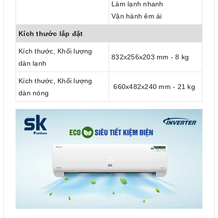
Làm lạnh nhanh
Vận hành êm ái
Kích thước lắp đặt
Kích thước, Khối lượng
832x256x203 mm - 8 kg
dàn lạnh
Kích thước, Khối lượng
660x482x240 mm - 21 kg
dàn nóng