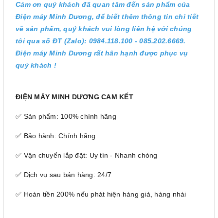
Cảm ơn quý khách đã quan tâm đến sản phẩm của
Điện máy Minh Dương, để biết thêm thông tin chi tiết
về sản phẩm, quý khách vui lòng liên hệ với chúng
tôi qua số ĐT (Zalo): 0984.118.100 - 085.202.6669.
Điện máy Minh Dương rất hân hạnh được phục vụ
quý khách !
ĐIỆN MÁY MINH DƯƠNG CAM KẾT
✅ Sản phẩm: 100% chính hãng
✅ Bảo hành: Chính hãng
✅ Vận chuyển lắp đặt: Uy tín - Nhanh chóng
✅ Dịch vụ sau bán hàng: 24/7
✅ Hoàn tiền 200% nếu phát hiện hàng giả, hàng nhái