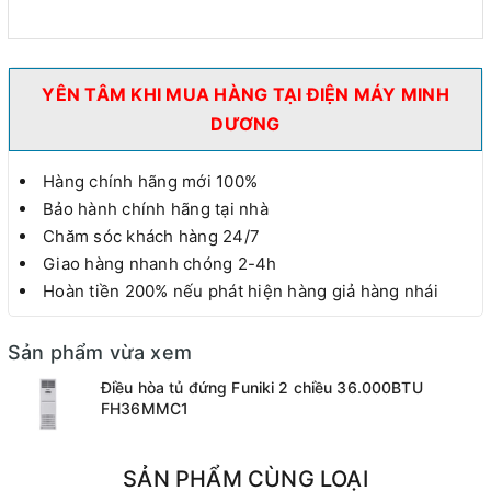
YÊN TÂM KHI MUA HÀNG TẠI ĐIỆN MÁY MINH
DƯƠNG
Hàng chính hãng mới 100%
Bảo hành chính hãng tại nhà
Chăm sóc khách hàng 24/7
Giao hàng nhanh chóng 2-4h
Hoàn tiền 200% nếu phát hiện hàng giả hàng nhái
Sản phẩm vừa xem
Điều hòa tủ đứng Funiki 2 chiều 36.000BTU
FH36MMC1
SẢN PHẨM CÙNG LOẠI