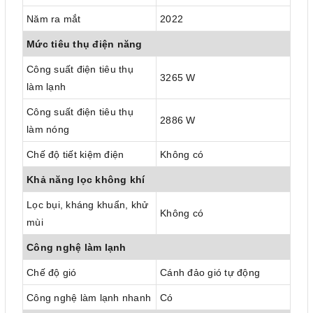
Năm ra mắt
2022
Mức tiêu thụ điện năng
Công suất điện tiêu thụ
3265 W
làm lạnh
Công suất điện tiêu thụ
2886 W
làm nóng
Chế độ tiết kiệm điện
Không có
Khả năng lọc không khí
Lọc bụi, kháng khuẩn, khử
Không có
mùi
Công nghệ làm lạnh
Chế độ gió
Cánh đảo gió tự động
Công nghệ làm lạnh nhanh
Có