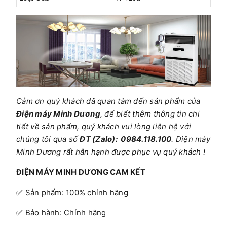
Cảm ơn quý khách đã quan tâm đến sản phẩm của
Điện máy Minh Dương
, để biết thêm thông tin chi
tiết về sản phẩm, quý khách vui lòng liên hệ với
chúng tôi qua số
ĐT (Zalo):
0984.118.100
. Điện máy
Minh Dương rất hân hạnh được phục vụ quý khách !
ĐIỆN MÁY MINH DƯƠNG CAM KẾT
✅ Sản phẩm: 100% chính hãng
✅ Bảo hành: Chính hãng