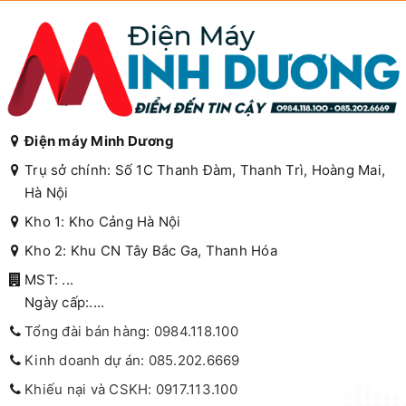
Điện máy Minh Dương
Trụ sở chính: Số 1C Thanh Đàm, Thanh Trì, Hoàng Mai,
Hà Nội
Kho 1: Kho Cảng Hà Nội
Kho 2: Khu CN Tây Bắc Ga, Thanh Hóa
MST: ...
Ngày cấp:....
Tổng đài bán hàng: 0984.118.100
Kinh doanh dự án: 085.202.6669
Khiếu nại và CSKH: 0917.113.100