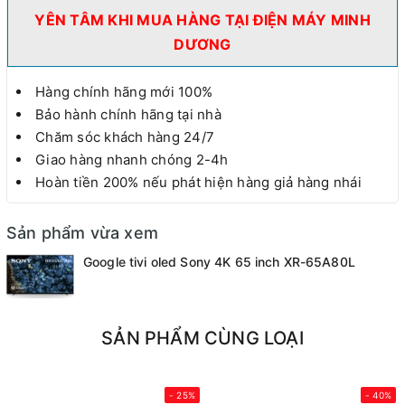
YÊN TÂM KHI MUA HÀNG TẠI ĐIỆN MÁY MINH
DƯƠNG
Hàng chính hãng mới 100%
Bảo hành chính hãng tại nhà
Chăm sóc khách hàng 24/7
Giao hàng nhanh chóng 2-4h
Hoàn tiền 200% nếu phát hiện hàng giả hàng nhái
Sản phẩm vừa xem
Google tivi oled Sony 4K 65 inch XR-65A80L
SẢN PHẨM CÙNG LOẠI
- 25%
- 40%