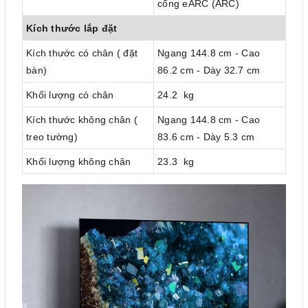
cổng eARC (ARC)
Kích thước lắp đặt
Kích thước có chân ( đặt
Ngang 144.8 cm - Cao
bàn)
86.2 cm - Dày 32.7 cm
Khối lượng có chân
24.2 kg
Kích thước không chân (
Ngang 144.8 cm - Cao
treo tường)
83.6 cm - Dày 5.3 cm
Khối lượng không chân
23.3 kg