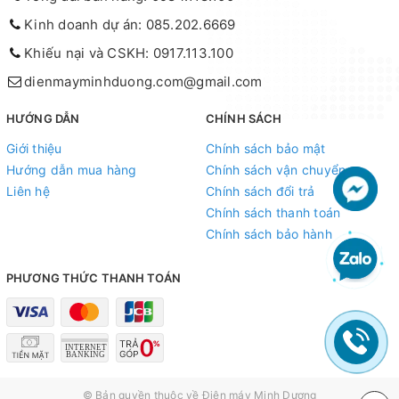
Kinh doanh dự án: 085.202.6669
Khiếu nại và CSKH: 0917.113.100
dienmayminhduong.com@gmail.com
HƯỚNG DẪN
CHÍNH SÁCH
Giới thiệu
Chính sách bảo mật
Hướng dẫn mua hàng
Chính sách vận chuyển
Liên hệ
Chính sách đổi trả
Chính sách thanh toán
Chính sách bảo hành
PHƯƠNG THỨC THANH TOÁN
© Bản quyền thuộc về
Điện máy Minh Dương