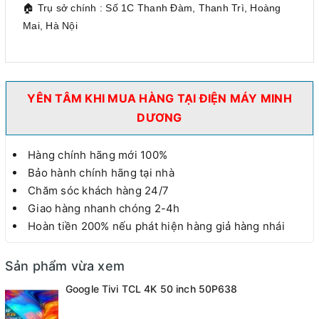
🏠 Trụ sở chính : Số 1C Thanh Đàm, Thanh Trì, Hoàng
Mai, Hà Nội
YÊN TÂM KHI MUA HÀNG TẠI ĐIỆN MÁY MINH
DƯƠNG
Hàng chính hãng mới 100%
Bảo hành chính hãng tại nhà
Chăm sóc khách hàng 24/7
Giao hàng nhanh chóng 2-4h
Hoàn tiền 200% nếu phát hiện hàng giả hàng nhái
Sản phẩm vừa xem
Google Tivi TCL 4K 50 inch 50P638