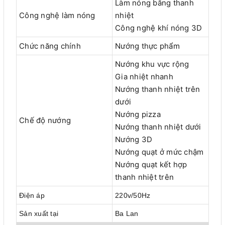
Làm nóng bằng thanh
Công nghệ làm nóng
nhiệt
Công nghệ khí nóng 3D
Chức năng chính
Nướng thực phẩm
Nướng khu vực rộng
Gia nhiệt nhanh
Nướng thanh nhiệt trên
dưới
Nướng pizza
Chế độ nướng
Nướng thanh nhiệt dưới
Nướng 3D
Nướng quạt ở mức chậm
Nướng quạt kết hợp
thanh nhiệt trên
Điện áp
220v/50Hz
Sản xuất tại
Ba Lan