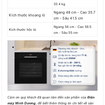
33.4 kg
Ngang 48 cm - Cao 35.7
Kích thước khoang lò
cm - Sâu 41.5 cm
Ngang 56 cm - Cao 58.5
Kích thước hộc tủ
cm - Sâu 55 cm
Cảm ơn quý khách đã quan tâm đến sản phẩm của
Điện
máy Minh Dương
, để biết thêm thông tin chi tiết về sản