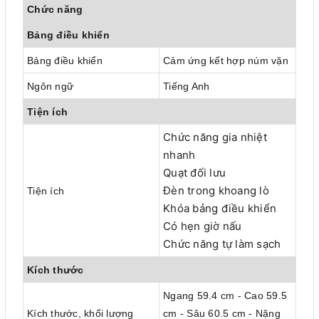
Chức năng
Bảng điều khiển
Bảng điều khiển
Cảm ứng kết hợp núm vặn
Ngôn ngữ
Tiếng Anh
Tiện ích
Chức năng gia nhiệt
nhanh
Quạt đối lưu
Đèn trong khoang lò
Tiện ích
Khóa bảng điều khiển
Có hẹn giờ nấu
Chức năng tự làm sạch
Kích thước
Ngang 59.4 cm - Cao 59.5
Kích thước, khối lượng
cm - Sâu 60.5 cm - Nặng