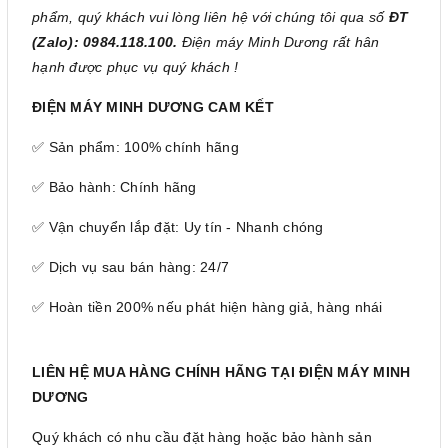
phẩm, quý khách vui lòng liên hệ với chúng tôi qua số
ĐT
(Zalo): 0984.118.100.
Điện máy Minh Dương rất hân
hạnh được phục vụ quý khách !
ĐIỆN MÁY MINH DƯƠNG CAM KẾT
✅ Sản phẩm: 100% chính hãng
✅ Bảo hành: Chính hãng
✅ Vận chuyển lắp đặt: Uy tín - Nhanh chóng
✅ Dịch vụ sau bán hàng: 24/7
✅ Hoàn tiền 200% nếu phát hiện hàng giả, hàng nhái
LIÊN HỆ MUA HÀNG CHÍNH HÃNG TẠI ĐIỆN MÁY MINH
DƯƠNG
Quý khách có nhu cầu đặt hàng hoặc bảo hành sản