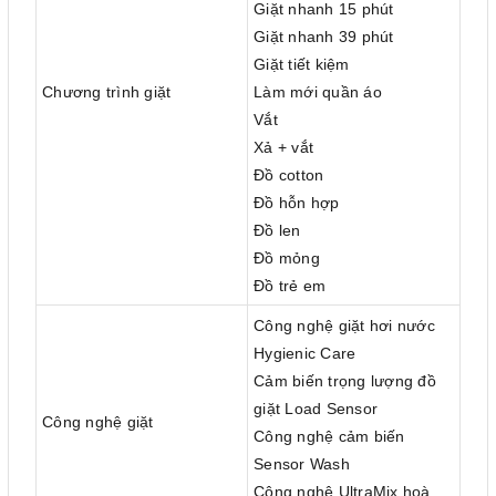
Giặt nhanh 15 phút
Giặt nhanh 39 phút
Giặt tiết kiệm
Chương trình giặt
Làm mới quần áo
Vắt
Xả + vắt
Đồ cotton
Đồ hỗn hợp
Đồ len
Đồ mỏng
Đồ trẻ em
Công nghệ giặt hơi nước
Hygienic Care
Cảm biến trọng lượng đồ
giặt Load Sensor
Công nghệ giặt
Công nghệ cảm biến
Sensor Wash
Công nghệ UltraMix hoà