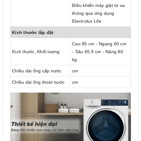
Điều khiển máy giặt từ xa
thông qua ứng dụng
Electrolux Life
Kích thước lắp đặt
Cao 85 cm - Ngang 60 cm
Kích thước, Khối lượng
- Sâu 65.9 cm - Nặng 80
kg
Chiều dài ống cấp nước
cm
Chiều dài ống thoát nước
cm