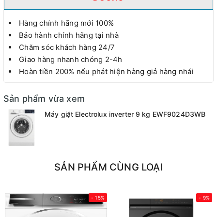
Hàng chính hãng mới 100%
Bảo hành chính hãng tại nhà
Chăm sóc khách hàng 24/7
Giao hàng nhanh chóng 2-4h
Hoàn tiền 200% nếu phát hiện hàng giả hàng nhái
Sản phẩm vừa xem
Máy giặt Electrolux inverter 9 kg EWF9024D3WB
SẢN PHẨM CÙNG LOẠI
- 15%
- 9%