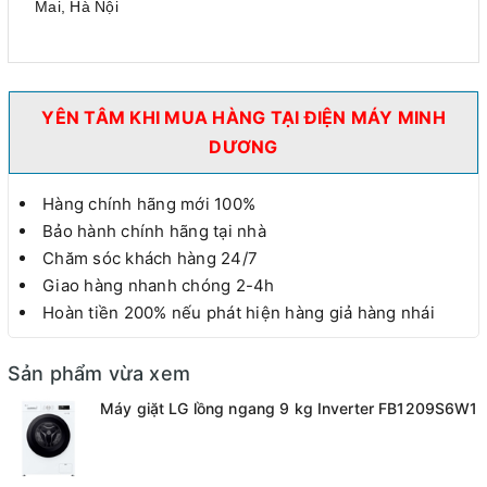
Mai, Hà Nội
YÊN TÂM KHI MUA HÀNG TẠI ĐIỆN MÁY MINH
DƯƠNG
Hàng chính hãng mới 100%
Bảo hành chính hãng tại nhà
Chăm sóc khách hàng 24/7
Giao hàng nhanh chóng 2-4h
Hoàn tiền 200% nếu phát hiện hàng giả hàng nhái
Sản phẩm vừa xem
Máy giặt LG lồng ngang 9 kg Inverter FB1209S6W1