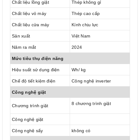
Chất liệu lồng giặt
Thép không gỉ
Chất liệu vỏ máy
Thép cao cấp
Chất liệu cửa máy
Kính chịu lực
Sản xuất
Việt Nam
Năm ra mắt
2024
Mức tiêu thụ điện năng
Hiệu suất sử dụng điện
Wh/ kg
Chế độ tiết kiệm điện
Công nghệ inverter
Công nghệ giặt
8 chương trình giặt
Chương trình giặt
Công nghệ giặt
Công nghệ sấy
không có