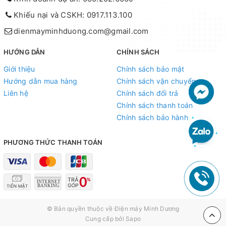
Khiếu nại và CSKH: 0917.113.100
dienmayminhduong.com@gmail.com
HƯỚNG DẪN
CHÍNH SÁCH
Giới thiệu
Chính sách bảo mật
Hướng dẫn mua hàng
Chính sách vận chuyển
Liên hệ
Chính sách đổi trả
Chính sách thanh toán
Chính sách bảo hành
PHƯƠNG THỨC THANH TOÁN
© Bản quyền thuộc về
Điện máy Minh Dương
Cung cấp bởi
Sapo