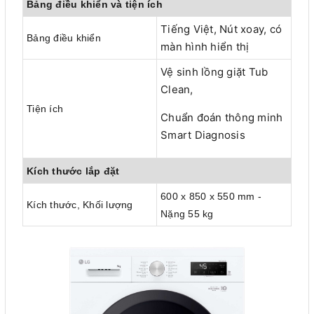
Bảng điều khiển và tiện ích
Tiếng Việt, Nút xoay, có
Bảng điều khiển
màn hình hiển thị
Vệ sinh lồng giặt Tub
Clean,
Tiện ích
Chuẩn đoán thông minh
Smart Diagnosis
Kích thước lắp đặt
600 x 850 x 550 mm -
Kích thước, Khối lượng
Nặng 55 kg