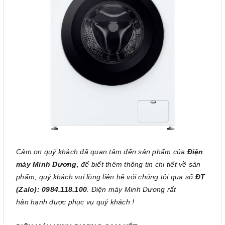
Cảm ơn quý khách đã quan tâm đến sản phẩm của
Điện
máy Minh Dương
, để biết thêm thông tin chi tiết về sản
phẩm, quý khách vui lòng liên hệ với chúng tôi qua số
ĐT
(Zalo): 0984.118.100
. Điện máy Minh Dương rất
hân hạnh được phục vụ quý khách !