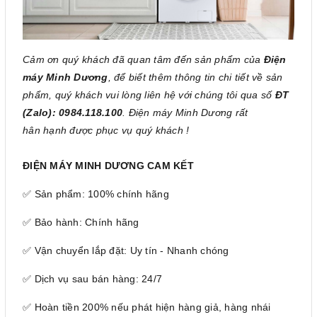
Cảm ơn quý khách đã quan tâm đến sản phẩm của
Điện
máy Minh Dương
, để biết thêm thông tin chi tiết về sản
phẩm, quý khách vui lòng liên hệ với chúng tôi qua số
ĐT
(Zalo): 0984.118.100
. Điện máy Minh Dương rất
hân hạnh được phục vụ quý khách !
ĐIỆN MÁY MINH DƯƠNG CAM KẾT
✅ Sản phẩm: 100% chính hãng
✅ Bảo hành: Chính hãng
✅ Vận chuyển lắp đặt: Uy tín - Nhanh chóng
✅ Dịch vụ sau bán hàng: 24/7
✅ Hoàn tiền 200% nếu phát hiện hàng giả, hàng nhái