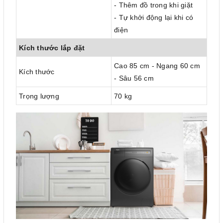
- Thêm đồ trong khi giặt
- Tự khởi động lại khi có
điện
Kích thước lắp đặt
Cao 85 cm - Ngang 60 cm
Kích thước
- Sâu 56 cm
Trọng lượng
70 kg