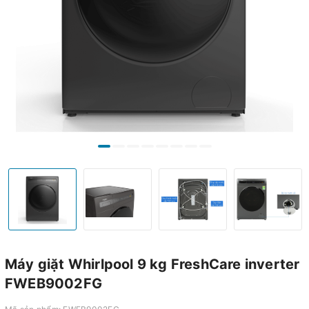
Máy giặt Whirlpool 9 kg FreshCare inverter
FWEB9002FG