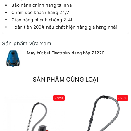
Bảo hành chính hãng tại nhà
Chăm sóc khách hàng 24/7
Giao hàng nhanh chóng 2-4h
Hoàn tiền 200% nếu phát hiện hàng giả hàng nhái
Sản phẩm vừa xem
Máy hút bụi Electrolux dạng hộp Z1220
SẢN PHẨM CÙNG LOẠI
- 32%
- 28%