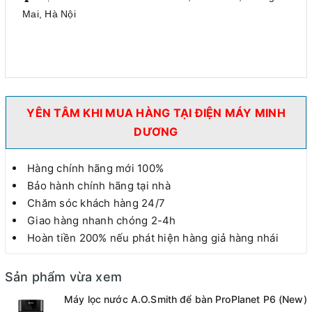
Mai, Hà Nội
YÊN TÂM KHI MUA HÀNG TẠI ĐIỆN MÁY MINH
DƯƠNG
Hàng chính hãng mới 100%
Bảo hành chính hãng tại nhà
Chăm sóc khách hàng 24/7
Giao hàng nhanh chóng 2-4h
Hoàn tiền 200% nếu phát hiện hàng giả hàng nhái
Sản phẩm vừa xem
Máy lọc nước A.O.Smith để bàn ProPlanet P6 (New)