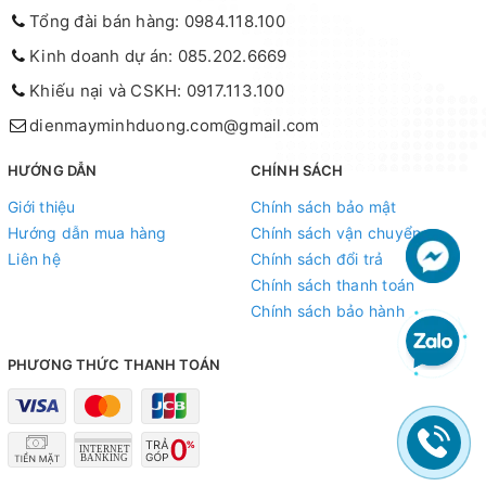
Tổng đài bán hàng: 0984.118.100
Kinh doanh dự án: 085.202.6669
Khiếu nại và CSKH: 0917.113.100
dienmayminhduong.com@gmail.com
HƯỚNG DẪN
CHÍNH SÁCH
Giới thiệu
Chính sách bảo mật
Hướng dẫn mua hàng
Chính sách vận chuyển
Liên hệ
Chính sách đổi trả
Chính sách thanh toán
Chính sách bảo hành
PHƯƠNG THỨC THANH TOÁN