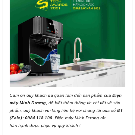
Cảm ơn quý khách đã quan tâm đến sản phẩm của
Điện
máy Minh Dương
, để biết thêm thông tin chi tiết về sản
phẩm, quý khách vui lòng liên hệ với chúng tôi qua số
ĐT
(Zalo): 0984.118.100
. Điện máy Minh Dương rất
hân hạnh được phục vụ quý khách !