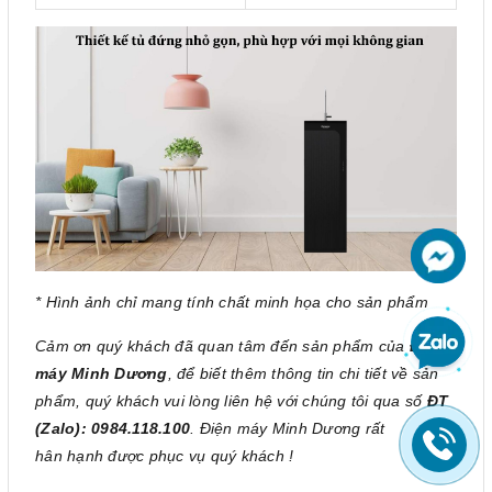
* Hình ảnh chỉ mang tính chất minh họa cho sản phẩm
Cảm ơn quý khách đã quan tâm đến sản phẩm của
Điện
máy Minh Dương
, để biết thêm thông tin chi tiết về sản
phẩm, quý khách vui lòng liên hệ với chúng tôi qua số
ĐT
(Zalo): 0984.118.100
. Điện máy Minh Dương rất
hân hạnh được phục vụ quý khách !