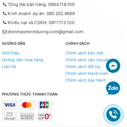
Tổng đài bán hàng: 0984.118.100
Kinh doanh dự án: 085.202.6669
Khiếu nại và CSKH: 0917.113.100
dienmayminhduong.com@gmail.com
HƯỚNG DẪN
CHÍNH SÁCH
Giới thiệu
Chính sách bảo mật
Hướng dẫn mua hàng
Chính sách vận chuyển
Liên hệ
Chính sách đổi trả
Chính sách thanh toán
Chính sách bảo hành
PHƯƠNG THỨC THANH TOÁN