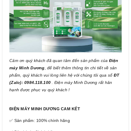
Cảm ơn quý khách đã quan tâm đến sản phẩm của
Điện
máy Minh Dương
, để biết thêm thông tin chi tiết về sản
phẩm, quý khách vui lòng liên hệ với chúng tôi qua số
ĐT
(Zalo): 0984.118.100
. Điện máy Minh Dương rất hân
hạnh được phục vụ quý khách !
ĐIỆN MÁY MINH DƯƠNG CAM KẾT
✅ Sản phẩm: 100% chính hãng