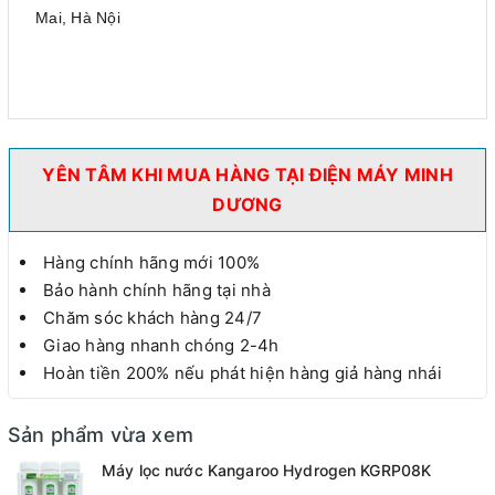
Mai, Hà Nội
YÊN TÂM KHI MUA HÀNG TẠI ĐIỆN MÁY MINH
DƯƠNG
Hàng chính hãng mới 100%
Bảo hành chính hãng tại nhà
Chăm sóc khách hàng 24/7
Giao hàng nhanh chóng 2-4h
Hoàn tiền 200% nếu phát hiện hàng giả hàng nhái
Sản phẩm vừa xem
Máy lọc nước Kangaroo Hydrogen KGRP08K