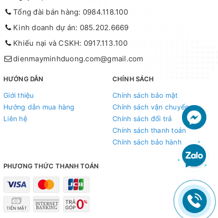
Tổng đài bán hàng: 0984.118.100
Kinh doanh dự án: 085.202.6669
Khiếu nại và CSKH: 0917.113.100
dienmayminhduong.com@gmail.com
HƯỚNG DẪN
CHÍNH SÁCH
Giới thiệu
Chính sách bảo mật
Hướng dẫn mua hàng
Chính sách vận chuyển
Liên hệ
Chính sách đổi trả
Chính sách thanh toán
Chính sách bảo hành
PHƯƠNG THỨC THANH TOÁN