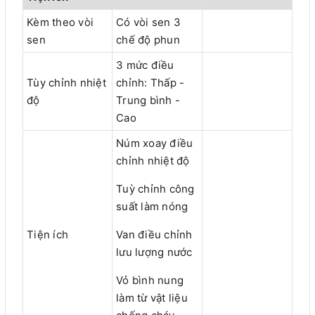
Kèm theo vòi
Có vòi sen 3
sen
chế độ phun
3 mức điều
Tùy chỉnh nhiệt
chỉnh: Thấp -
độ
Trung bình -
Cao
Núm xoay điều
chỉnh nhiệt độ
Tuỳ chỉnh công
suất làm nóng
Tiện ích
Van điều chỉnh
lưu lượng nước
Vỏ bình nung
làm từ vật liệu