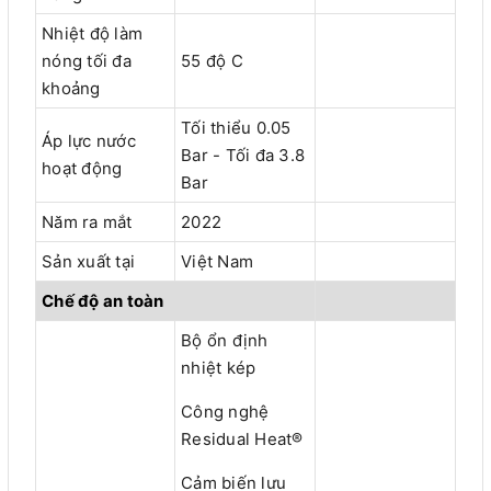
Nhiệt độ làm
nóng tối đa
55 độ C
khoảng
Tối thiểu 0.05
Áp lực nước
Bar - Tối đa 3.8
hoạt động
Bar
Năm ra mắt
2022
Sản xuất tại
Việt Nam
Chế độ an toàn
Bộ ổn định
nhiệt kép
Công nghệ
Residual Heat®
Cảm biến lưu