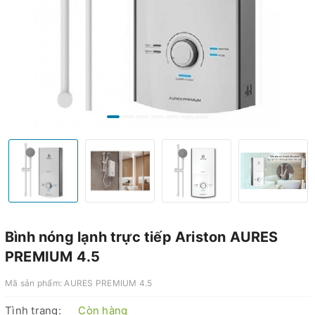
Bình nóng lạnh trực tiếp Ariston AURES
PREMIUM 4.5
Mã sản phẩm:
AURES PREMIUM 4.5
Tình trạng:
Còn hàng