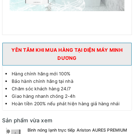
YÊN TÂM KHI MUA HÀNG TẠI ĐIỆN MÁY MINH
DƯƠNG
Hàng chính hãng mới 100%
Bảo hành chính hãng tại nhà
Chăm sóc khách hàng 24/7
Giao hàng nhanh chóng 2-4h
Hoàn tiền 200% nếu phát hiện hàng giả hàng nhái
Sản phẩm vừa xem
Bình nóng lạnh trực tiếp Ariston AURES PREMIUM