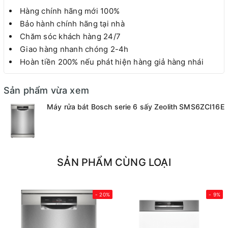
Hàng chính hãng mới 100%
Bảo hành chính hãng tại nhà
Chăm sóc khách hàng 24/7
Giao hàng nhanh chóng 2-4h
Hoàn tiền 200% nếu phát hiện hàng giả hàng nhái
Sản phẩm vừa xem
Máy rửa bát Bosch serie 6 sấy Zeolith SMS6ZCI16E
SẢN PHẨM CÙNG LOẠI
- 20%
- 9%