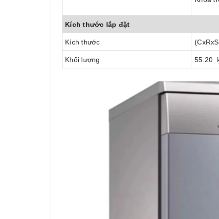
Kích thước lắp đặt
Kích thước
(CxRxS
Khối lượng
55.20 