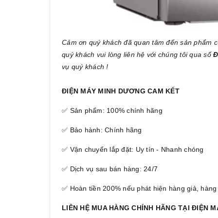
Cảm ơn quý khách đã quan tâm đến sản phẩm 
quý khách vui lòng liên hệ với chúng tôi qua số
Đ
vụ quý khách !
ĐIỆN MÁY MINH DƯƠNG CAM KẾT
✅ Sản phẩm: 100% chính hãng
✅ Bảo hành: Chính hãng
✅ Vận chuyển lắp đặt: Uy tín - Nhanh chóng
✅ Dịch vụ sau bán hàng: 24/7
✅ Hoàn tiền 200% nếu phát hiện hàng giả, hàng
LIÊN HỆ MUA HÀNG CHÍNH HÃNG TẠI ĐIỆN 