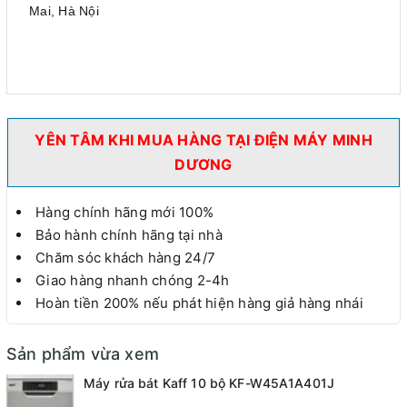
Mai, Hà Nội
YÊN TÂM KHI MUA HÀNG TẠI ĐIỆN MÁY MINH
DƯƠNG
Hàng chính hãng mới 100%
Bảo hành chính hãng tại nhà
Chăm sóc khách hàng 24/7
Giao hàng nhanh chóng 2-4h
Hoàn tiền 200% nếu phát hiện hàng giả hàng nhái
Sản phẩm vừa xem
Máy rửa bát Kaff 10 bộ KF-W45A1A401J