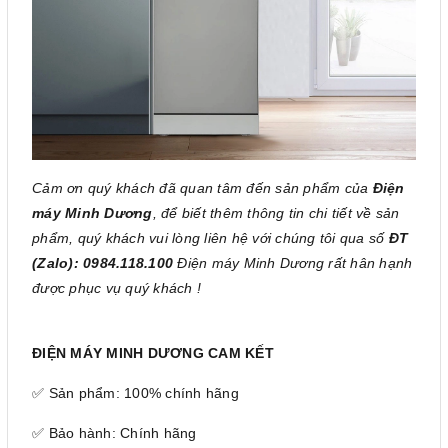
Cảm ơn quý khách đã quan tâm đến sản phẩm của
Điện
máy Minh Dương
, để biết thêm thông tin chi tiết về sản
phẩm, quý khách vui lòng liên hệ với chúng tôi qua số
ĐT
(Zalo): 0984.118.100
Điện máy Minh Dương rất hân hạnh
được phục vụ quý khách !
ĐIỆN MÁY MINH DƯƠNG CAM KẾT
✅ Sản phẩm: 100% chính hãng
✅ Bảo hành: Chính hãng