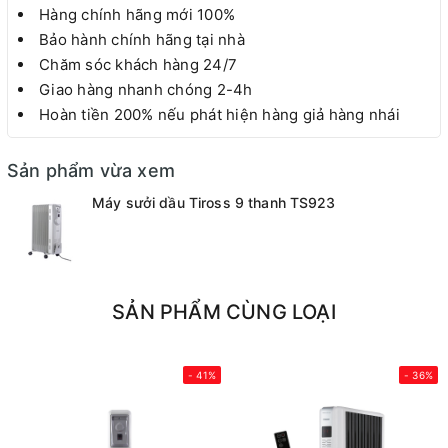
Hàng chính hãng mới 100%
Bảo hành chính hãng tại nhà
Chăm sóc khách hàng 24/7
Giao hàng nhanh chóng 2-4h
Hoàn tiền 200% nếu phát hiện hàng giả hàng nhái
Sản phẩm vừa xem
Máy sưởi dầu Tiross 9 thanh TS923
SẢN PHẨM CÙNG LOẠI
- 41%
- 36%