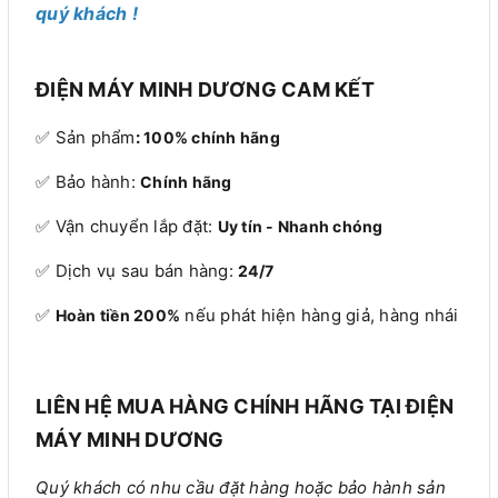
quý khách !
ĐIỆN MÁY MINH DƯƠNG CAM KẾT
✅ Sản phẩm
:
100% chính hãng
✅ Bảo hành:
Chính hãng
✅ Vận chuyển lắp đặt:
Uy tín - Nhanh chóng
✅ Dịch vụ sau bán hàng:
24/7
✅
nếu phát hiện hàng giả, hàng nhái
Hoàn tiền 200%
LIÊN HỆ MUA HÀNG CHÍNH HÃNG TẠI ĐIỆN
MÁY MINH DƯƠNG
Quý khách có nhu cầu đặt hàng hoặc bảo hành sản