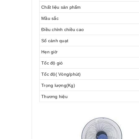
Chất liệu sản phẩm
Mầu sắc
Điều chỉnh chiều cao
Số cánh quạt
Hẹn giờ
Tốc độ gió
Tốc độ( Vòng/phút)
Trọng lượng(Kg)
Thương hiệu