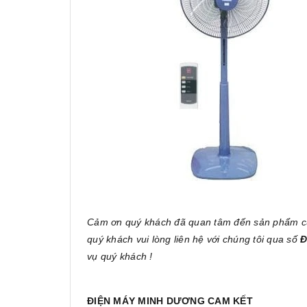
Cảm ơn quý khách đã quan tâm đến sản phẩm 
quý khách vui lòng liên hệ với chúng tôi qua số
Đ
vụ quý khách !
ĐIỆN MÁY MINH DƯƠNG CAM KẾT