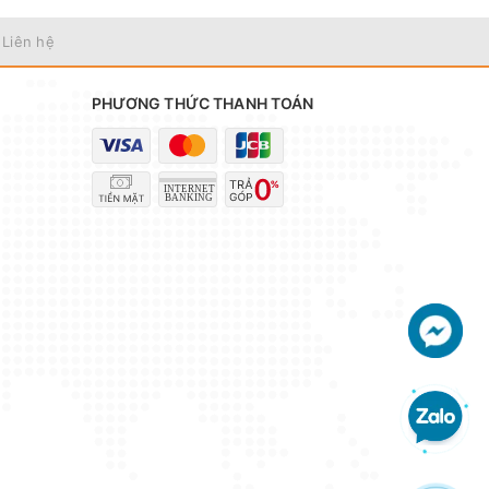
 Liên hệ
PHƯƠNG THỨC THANH TOÁN