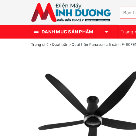
DANH MỤC SẢN PHẨM
Trang 
Trang chủ
Quạt trần
Quạt trần Panasonic 5 cánh F-60FE