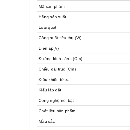
Mã sản phẩm
Hãng sản xuất
Loại quạt
Công suất tiêu thụ (W)
Điện áp(V)
Đường kính cánh (Cm)
Chiều dài trục (Cm)
Điều khiển từ xa
Kiểu lắp đặt
Công nghệ nổi bật
Chất liệu sản phẩm
Mầu sắc