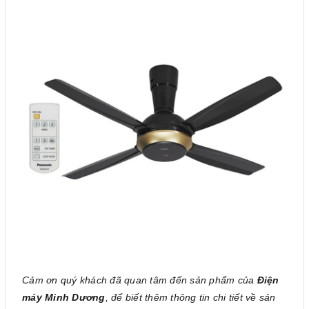
Cảm ơn quý khách đã quan tâm đến sản phẩm của
Điện
máy Minh Dương
, để biết thêm thông tin chi tiết về sản