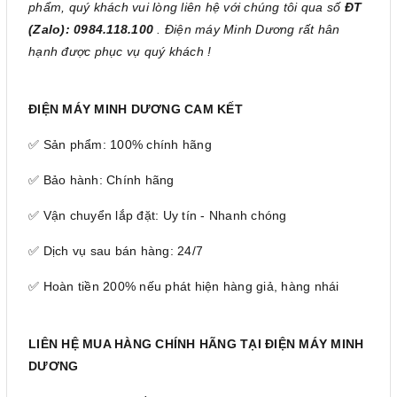
phẩm, quý khách vui lòng liên hệ với chúng tôi qua số
ĐT
(Zalo): 0984.118.100
. Điện máy Minh Dương rất hân
hạnh được phục vụ quý khách !
ĐIỆN MÁY MINH DƯƠNG CAM KẾT
✅ Sản phẩm: 100% chính hãng
✅ Bảo hành: Chính hãng
✅ Vận chuyển lắp đặt: Uy tín - Nhanh chóng
✅ Dịch vụ sau bán hàng: 24/7
✅ Hoàn tiền 200% nếu phát hiện hàng giả, hàng nhái
LIÊN HỆ MUA HÀNG CHÍNH HÃNG TẠI ĐIỆN MÁY MINH
DƯƠNG