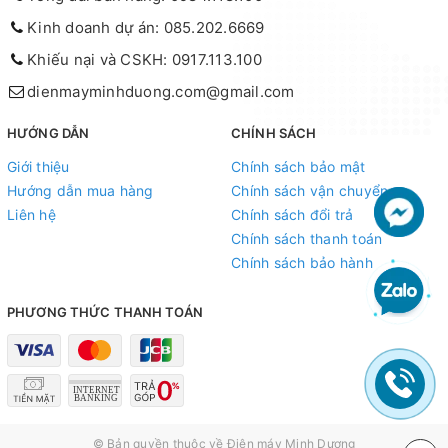
Kinh doanh dự án: 085.202.6669
Khiếu nại và CSKH: 0917.113.100
dienmayminhduong.com@gmail.com
HƯỚNG DẪN
CHÍNH SÁCH
Giới thiệu
Chính sách bảo mật
Hướng dẫn mua hàng
Chính sách vận chuyển
Liên hệ
Chính sách đổi trả
Chính sách thanh toán
Chính sách bảo hành
PHƯƠNG THỨC THANH TOÁN
© Bản quyền thuộc về
Điện máy Minh Dương