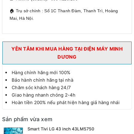
🏠 Trụ sở chính : Số 1C Thanh Đàm, Thanh Trì, Hoàng
Mai, Hà Nội.
YÊN TÂM KHI MUA HÀNG TẠI ĐIỆN MÁY MINH
DƯƠNG
Hàng chính hãng mới 100%
Bảo hành chính hãng tại nhà
Chăm sóc khách hàng 24/7
Giao hàng nhanh chóng 2-4h
Hoàn tiền 200% nếu phát hiện hàng giả hàng nhái
Sản phẩm vừa xem
Smart Tivi LG 43 inch 43LM5750