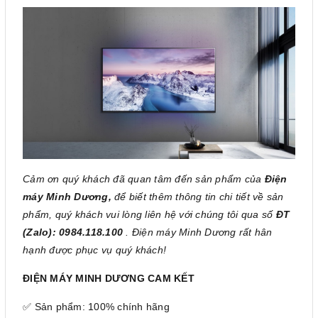
Cảm ơn quý khách đã quan tâm đến sản phẩm của
Điện
máy Minh Dương,
để biết thêm thông tin chi tiết về sản
phẩm, quý khách vui lòng liên hệ với chúng tôi qua số
ĐT
(Zalo): 0984.118.100
. Điện máy Minh Dương rất hân
hạnh được phục vụ quý khách!
ĐIỆN MÁY MINH DƯƠNG CAM KẾT
✅ Sản phẩm: 100% chính hãng