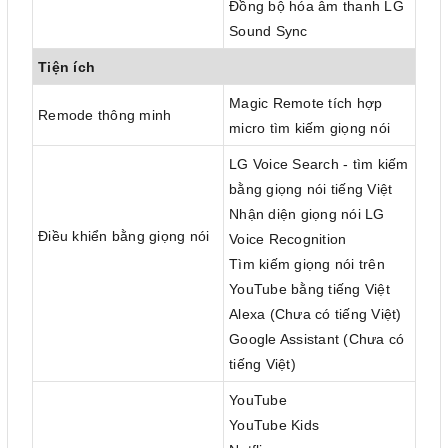
Đồng bộ hóa âm thanh LG
Sound Sync
Tiện ích
Magic Remote tích hợp
Remode thông minh
micro tìm kiếm giọng nói
LG Voice Search - tìm kiếm
bằng giọng nói tiếng Việt
Nhận diện giọng nói LG
Điều khiển bằng giọng nói
Voice Recognition
Tìm kiếm giọng nói trên
YouTube bằng tiếng Việt
Alexa (Chưa có tiếng Việt)
Google Assistant (Chưa có
tiếng Việt)
YouTube
YouTube Kids