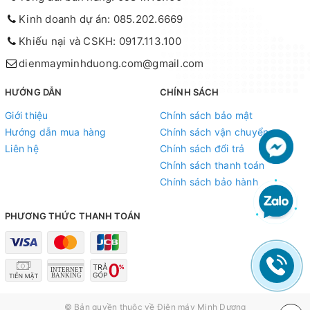
Kinh doanh dự án: 085.202.6669
Khiếu nại và CSKH: 0917.113.100
dienmayminhduong.com@gmail.com
HƯỚNG DẪN
CHÍNH SÁCH
Giới thiệu
Chính sách bảo mật
Hướng dẫn mua hàng
Chính sách vận chuyển
Liên hệ
Chính sách đổi trả
Chính sách thanh toán
Chính sách bảo hành
PHƯƠNG THỨC THANH TOÁN
© Bản quyền thuộc về
Điện máy Minh Dương