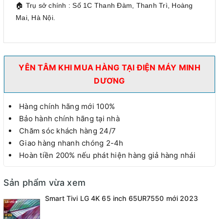
🏠 Trụ sở chính : Số 1C Thanh Đàm, Thanh Trì, Hoàng
Mai, Hà Nội.
YÊN TÂM KHI MUA HÀNG TẠI ĐIỆN MÁY MINH
DƯƠNG
Hàng chính hãng mới 100%
Bảo hành chính hãng tại nhà
Chăm sóc khách hàng 24/7
Giao hàng nhanh chóng 2-4h
Hoàn tiền 200% nếu phát hiện hàng giả hàng nhái
Sản phẩm vừa xem
Smart Tivi LG 4K 65 inch 65UR7550 mới 2023