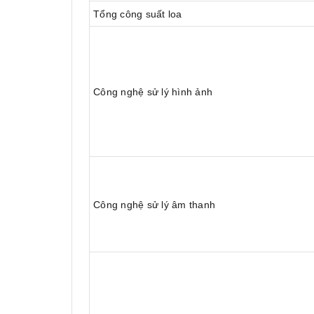
Tổng công suất loa
Công nghệ sử lý hình ảnh
Công nghệ sử lý âm thanh