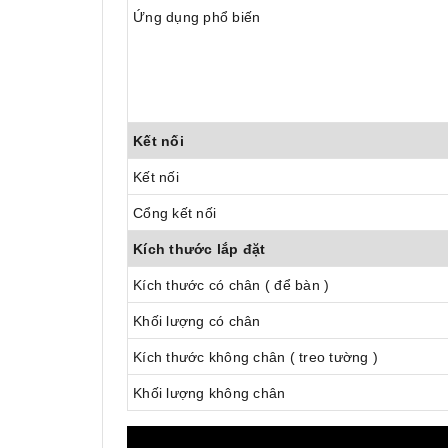
Ứng dụng phổ biến
Kết nối
Kết nối
Cổng kết nối
Kích thước lắp đặt
Kích thước có chân ( để bàn )
Khối lượng có chân
Kích thước không chân ( treo tường )
Khối lượng không chân