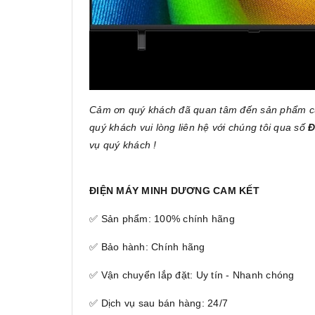
Cảm ơn quý khách đã quan tâm đến sản phẩm 
quý khách vui lòng liên hệ với chúng tôi qua số
Đ
vụ quý khách !
ĐIỆN MÁY MINH DƯƠNG CAM KẾT
✅ Sản phẩm: 100% chính hãng
✅ Bảo hành: Chính hãng
✅ Vận chuyển lắp đặt: Uy tín - Nhanh chóng
✅ Dịch vụ sau bán hàng: 24/7