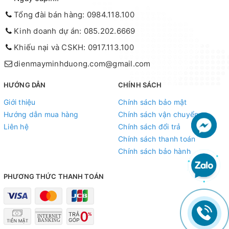
Tổng đài bán hàng: 0984.118.100
Kinh doanh dự án: 085.202.6669
Khiếu nại và CSKH: 0917.113.100
dienmayminhduong.com@gmail.com
HƯỚNG DẪN
CHÍNH SÁCH
Giới thiệu
Chính sách bảo mật
Hướng dẫn mua hàng
Chính sách vận chuyển
Liên hệ
Chính sách đổi trả
Chính sách thanh toán
Chính sách bảo hành
PHƯƠNG THỨC THANH TOÁN