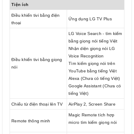
Tiện ích
Điều khiển tivi bằng điện
Ứng dụng LG TV Plus
thoại
LG Voice Search - tìm kiếm
bằng giọng nói tiếng Việt
Nhận diện giọng nói LG
Voice Recognition
Điều khiển tivi bằng giọng
Tìm kiếm giọng nói trên
nói
YouTube bằng tiếng Việt
Alexa (Chưa có tiếng Việt)
Google Assistant (Chưa có
tiếng Việt)
Chiếu từ điện thoại lên TV
AirPlay 2, Screen Share
Magic Remote tích hợp
Remote thông minh
micro tìm kiếm giọng nói