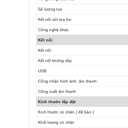
Số lượng loa
Kết nối với loa tivi
Công nghệ khác
Kết nối
Kết nối
Kết nối không dây
USB
Cổng nhận hình ảnh, âm thanh:
Cổng xuất âm thanh
Kích thước lắp đặt
Kích thước có chân ( để bàn )
Khối lượng có chân