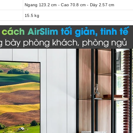
Ngang 123.2 cm - Cao 70.8 cm - Dày 2.57 cm
15.5 kg