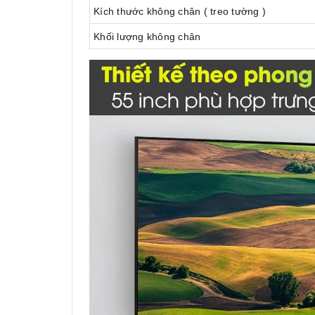
Kích thước không chân ( treo tường )
Khối lượng không chân