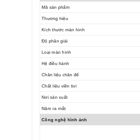
Mã sản phẩm
Thương hiệu
Kích thước màn hình
Độ phân giải
Loại màn hình
Hệ điều hành
Chân liệu chân đế
Chất liệu viền tivi
Nơi sản xuất
Năm ra mắt
Công nghệ hình ảnh