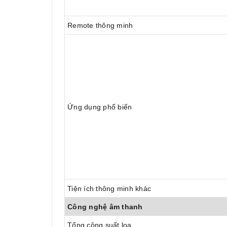
Remote thông minh
Ứng dụng phổ biến
Tiện ích thông minh khác
Công nghệ âm thanh
Tổng công suất loa