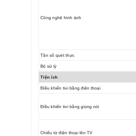
Công nghệ hình ảnh
Tần số quét thực
Bộ sử lý
Tiện ích
Điều khiển tivi bằng điện thoại
Điều khiển tivi bằng giọng nói
Chiếu từ điện thoại lên TV