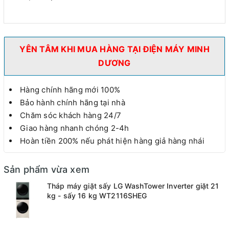
YÊN TÂM KHI MUA HÀNG TẠI ĐIỆN MÁY MINH
DƯƠNG
Hàng chính hãng mới 100%
Bảo hành chính hãng tại nhà
Chăm sóc khách hàng 24/7
Giao hàng nhanh chóng 2-4h
Hoàn tiền 200% nếu phát hiện hàng giả hàng nhái
Sản phẩm vừa xem
Tháp máy giặt sấy LG WashTower Inverter giặt 21
kg - sấy 16 kg WT2116SHEG