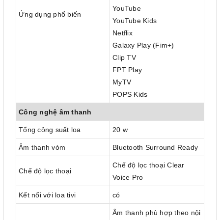
YouTube
Ứng dụng phổ biến
YouTube Kids
Netflix
Galaxy Play (Fim+)
Clip TV
FPT Play
MyTV
POPS Kids
Công nghệ âm thanh
Tổng công suất loa
20 w
Âm thanh vòm
Bluetooth Surround Ready
Chế độ lọc thoại Clear
Chế độ lọc thoại
Voice Pro
Kết nối với loa tivi
có
Âm thanh phù hợp theo nội