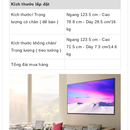
Kích thước lắp đặt
Kích thước/ Trọng
Ngang 123.5 cm - Cao
lượng có chân ( để bàn )
78.8 cm - Dày 28.5 cm/16
kg
Ngang 123.5 cm - Cao
Kích thước không chân/
71.5 cm - Dày 7.3 cm/14.6
Trọng lượng ( treo tường )
kg
Tổng đài mua hàng