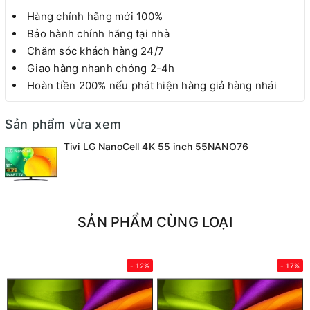
Hàng chính hãng mới 100%
Bảo hành chính hãng tại nhà
Chăm sóc khách hàng 24/7
Giao hàng nhanh chóng 2-4h
Hoàn tiền 200% nếu phát hiện hàng giả hàng nhái
Sản phẩm vừa xem
Tivi LG NanoCell 4K 55 inch 55NANO76
SẢN PHẨM CÙNG LOẠI
- 12%
- 17%