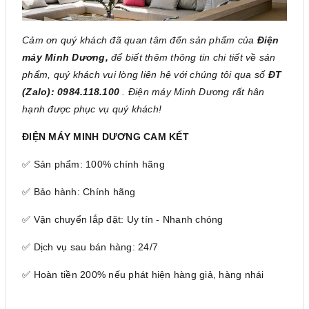
Cảm ơn quý khách đã quan tâm đến sản phẩm của
Điện
máy Minh Dương,
để biết thêm thông tin chi tiết về sản
phẩm, quý khách vui lòng liên hệ với chúng tôi qua số
ĐT
(Zalo): 0984.118.100
. Điện máy Minh Dương rất hân
hạnh được phục vụ quý khách!
ĐIỆN MÁY MINH DƯƠNG CAM KẾT
✅ Sản phẩm: 100% chính hãng
✅ Bảo hành: Chính hãng
✅ Vận chuyển lắp đặt: Uy tín - Nhanh chóng
✅ Dịch vụ sau bán hàng: 24/7
✅ Hoàn tiền 200% nếu phát hiện hàng giả, hàng nhái